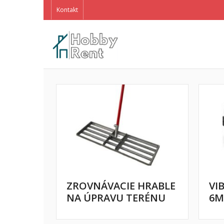
Kontakt
ZROVNÁVACIE HRABLE
VI
NA ÚPRAVU TERÉNU
6M