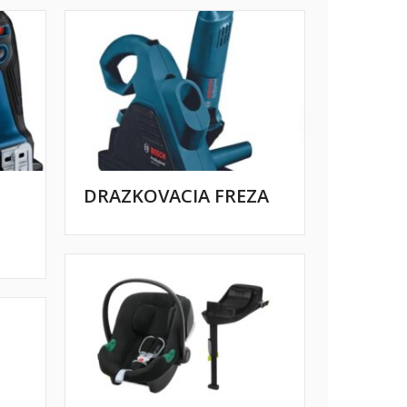
DRAZKOVACIA FREZA