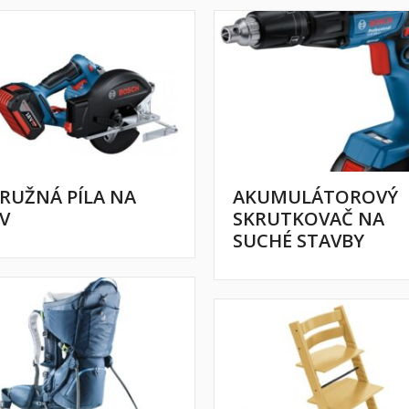
RUŽNÁ PÍLA NA
AKUMULÁTOROVÝ
V
SKRUTKOVAČ NA
SUCHÉ STAVBY