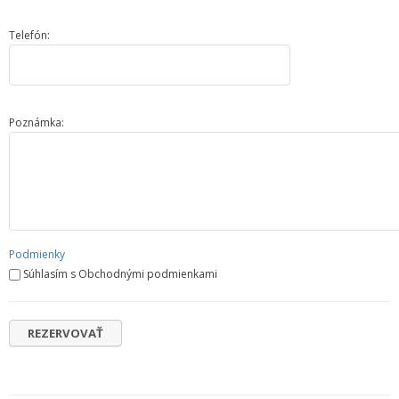
Telefón:
Poznámka:
Podmienky
Súhlasím s Obchodnými podmienkami