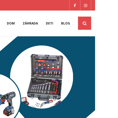
DOM
ZÁHRADA
DETI
BLOG