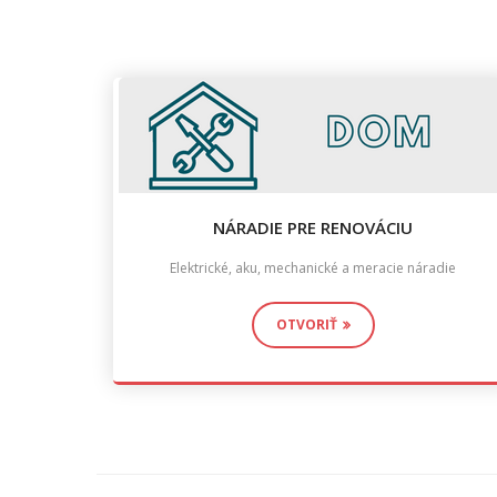
NÁRADIE PRE RENOVÁCIU
Elektrické, aku, mechanické a meracie náradie
OTVORIŤ