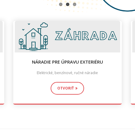
NÁRADIE PRE ÚPRAVU EXTERIÉRU
Elektrické, benzínové, ručné náradie
OTVORIŤ