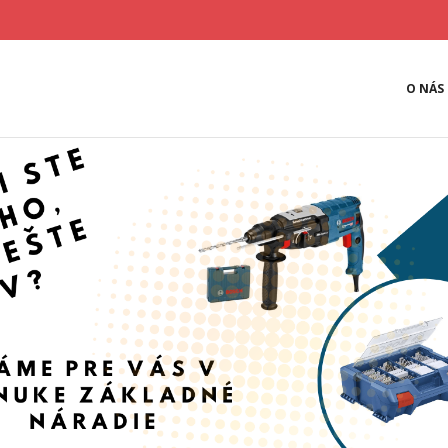
O NÁS