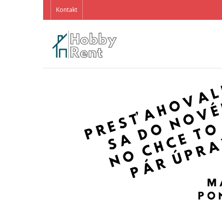
Kontakt