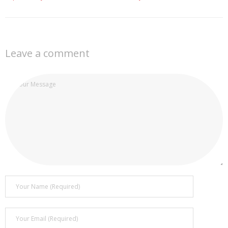
Leave a comment