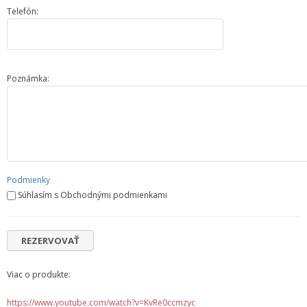
Telefón:
Poznámka:
Podmienky
Súhlasím s Obchodnými podmienkami
Viac o produkte:
https://www.youtube.com/watch?v=KvRe0ccmzyc