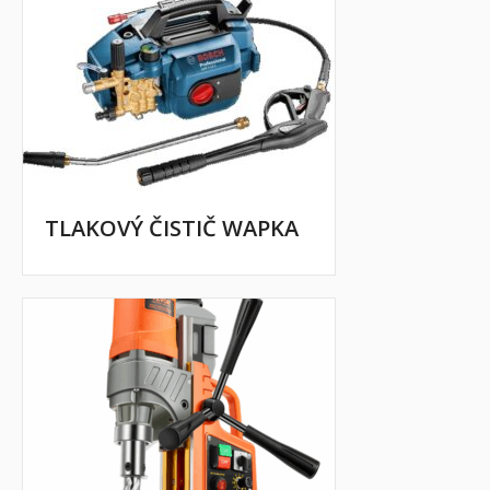
TLAKOVÝ ČISTIČ WAPKA