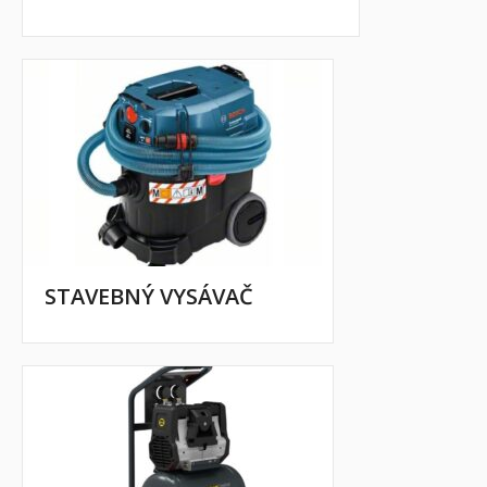
STAVEBNÝ VYSÁVAČ