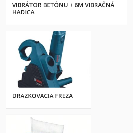
VIBRÁTOR BETÓNU + 6M VIBRAČNÁ
HADICA
DRAZKOVACIA FREZA