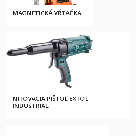
MAGNETICKÁ VŔTAČKA
NITOVACIA PIŠTOĽ EXTOL
INDUSTRIAL