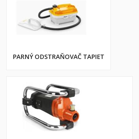
PARNÝ ODSTRAŇOVAČ TAPIET