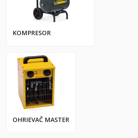
KOMPRESOR
OHRIEVAČ MASTER