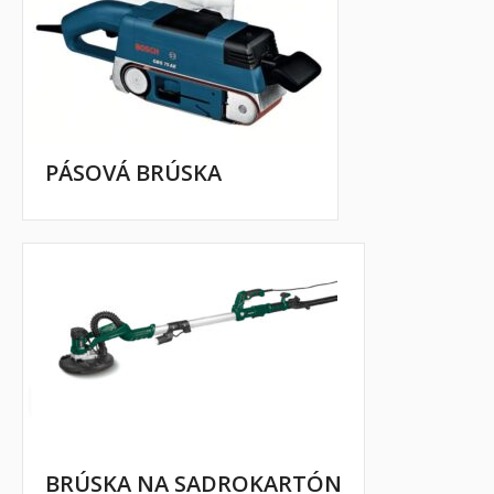
PÁSOVÁ BRÚSKA
BRÚSKA NA SADROKARTÓN