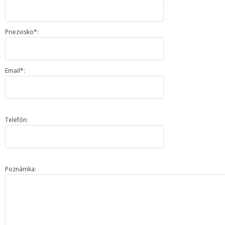
Priezvisko*:
Email*:
Telefón:
Poznámka: