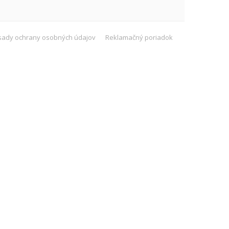
sady ochrany osobných údajov
Reklamačný poriadok