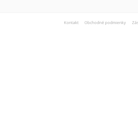
Kontakt
Obchodné podmienky
Zá