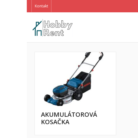
Kontakt
AKUMULÁTOROVÁ
KOSAČKA