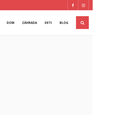
DOM
ZÁHRADA
DETI
BLOG