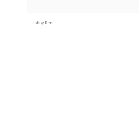
Hobby Rent