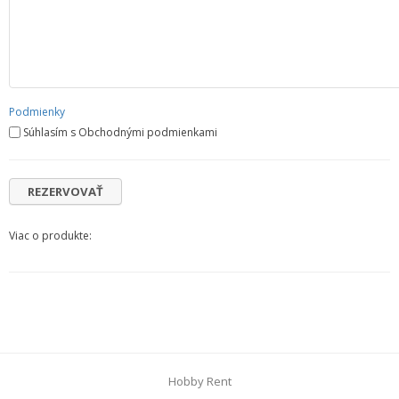
Podmienky
Súhlasím s Obchodnými podmienkami
Viac o produkte:
Hobby Rent