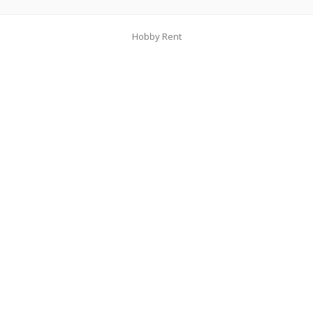
Hobby Rent