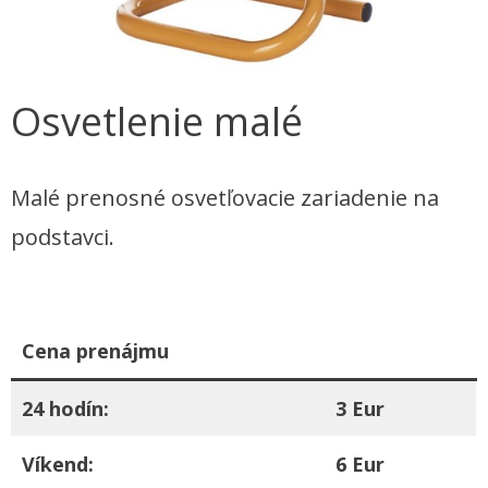
Osvetlenie malé
Malé prenosné osvetľovacie zariadenie na
podstavci.
Cena prenájmu
24 hodín:
3 Eur
Víkend:
6 Eur