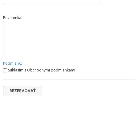
Poznámka:
Podmienky
Súhlasím s Obchodnými podmienkami