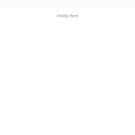
Hobby Rent