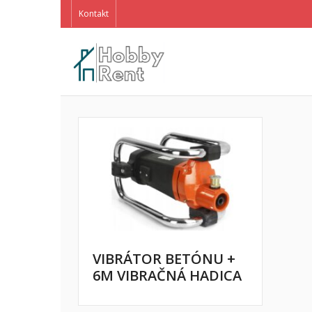
Kontakt
VIBRÁTOR BETÓNU +
6M VIBRAČNÁ HADICA