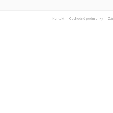
Kontakt
Obchodné podmienky
Zá