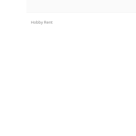
Hobby Rent