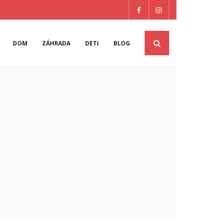
DOM
ZÁHRADA
DETI
BLOG