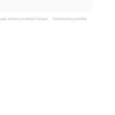
sady ochrany osobných údajov
Reklamačný poriadok