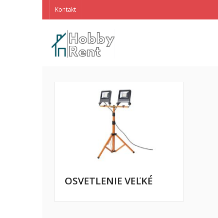
Kontakt
OSVETLENIE VEĽKÉ