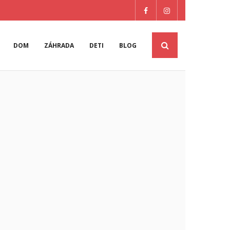
DOM
ZÁHRADA
DETI
BLOG