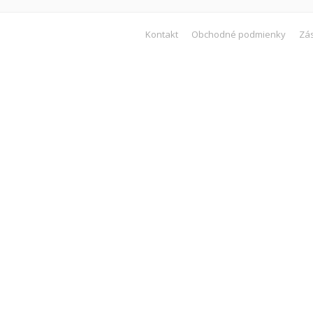
Kontakt
Obchodné podmienky
Zá