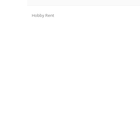
Hobby Rent