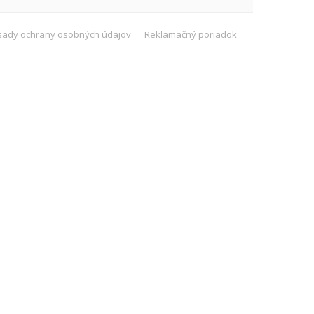
sady ochrany osobných údajov
Reklamačný poriadok