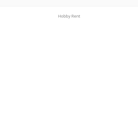
Hobby Rent