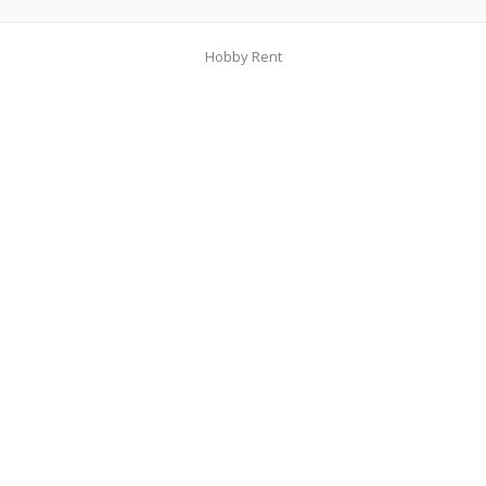
Hobby Rent