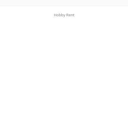
Hobby Rent