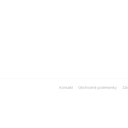
Kontakt
Obchodné podmienky
Zá