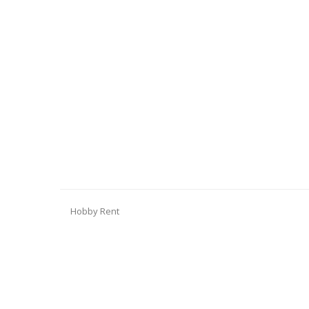
Hobby Rent