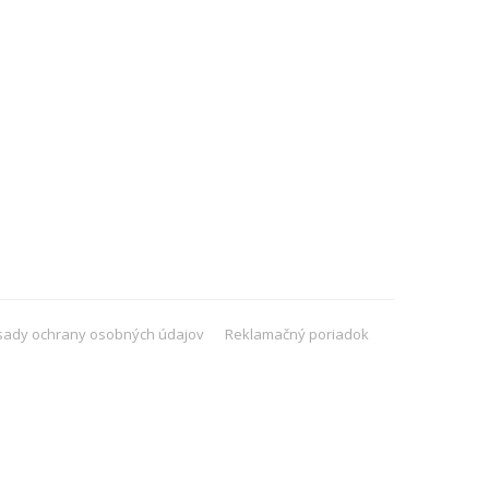
sady ochrany osobných údajov
Reklamačný poriadok