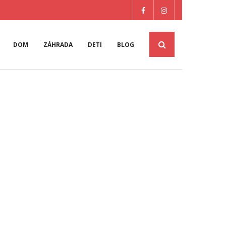
DOM
ZÁHRADA
DETI
BLOG