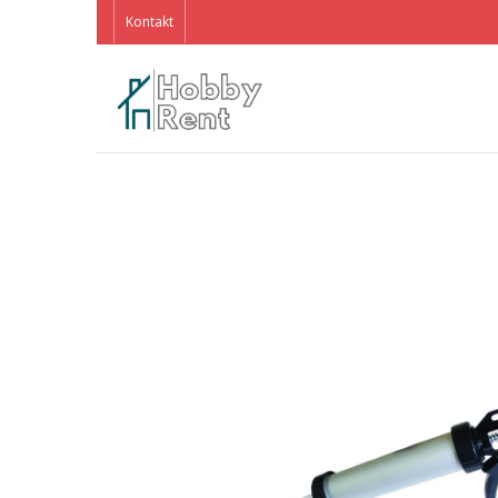
Kontakt