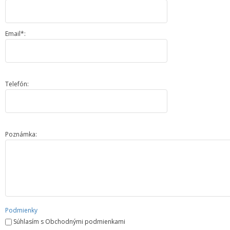
Email*:
Telefón:
Poznámka:
Podmienky
Súhlasím s Obchodnými podmienkami