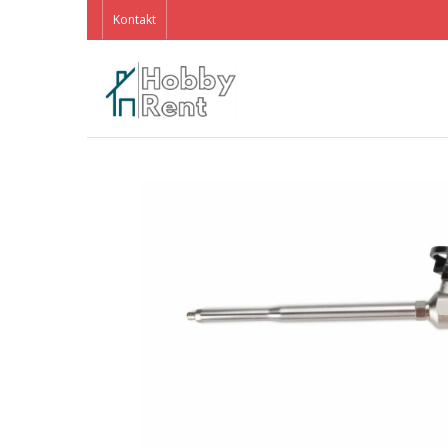
Kontakt