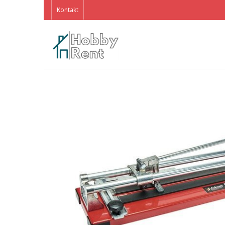
Kontakt