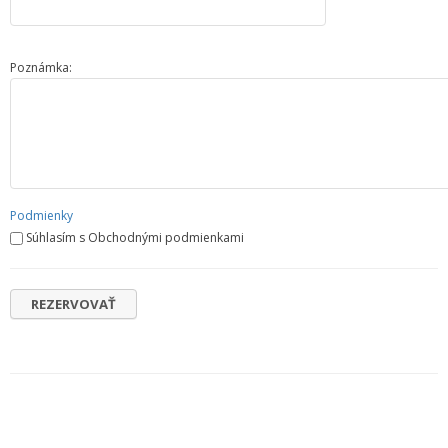
Poznámka:
Podmienky
Súhlasím s Obchodnými podmienkami