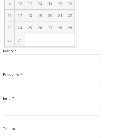
9
10
11
12
13
14
15
16
17
18
19
20
21
22
23
24
25
26
27
28
29
30
31
Meno*:
Priezvisko*:
Email*:
Telefón: