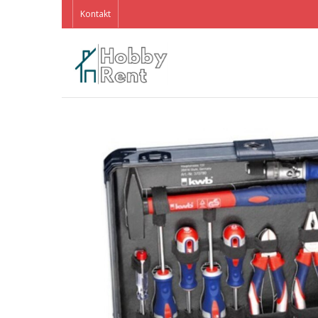
Kontakt